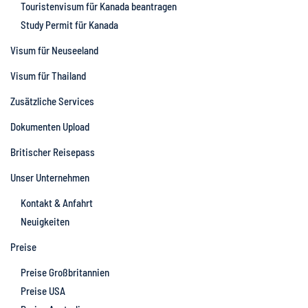
Touristenvisum für Kanada beantragen
Study Permit für Kanada
Visum für Neuseeland
Visum für Thailand
Zusätzliche Services
Dokumenten Upload
Britischer Reisepass
Unser Unternehmen
Kontakt & Anfahrt
Neuigkeiten
Preise
Preise Großbritannien
Preise USA