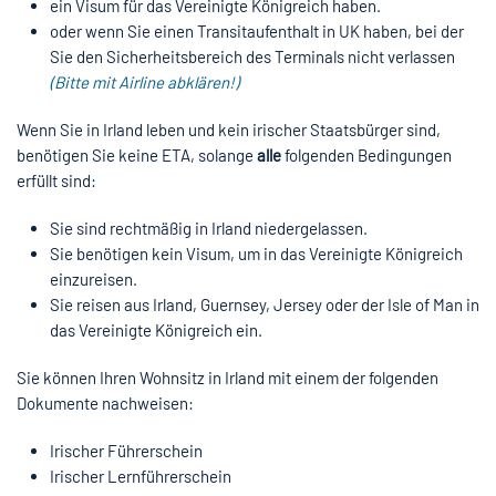
ein Visum für das Vereinigte Königreich haben.
oder wenn Sie einen Transitaufenthalt in UK haben, bei der
Sie den Sicherheitsbereich des Terminals nicht verlassen
(Bitte mit Airline abklären!)
Wenn Sie in Irland leben und kein irischer Staatsbürger sind,
benötigen Sie keine ETA, solange
alle
folgenden Bedingungen
erfüllt sind:
Sie sind rechtmäßig in Irland niedergelassen.
Sie benötigen kein Visum, um in das Vereinigte Königreich
einzureisen.
Sie reisen aus Irland, Guernsey, Jersey oder der Isle of Man in
das Vereinigte Königreich ein.
Sie können Ihren Wohnsitz in Irland mit einem der folgenden
Dokumente nachweisen:
Irischer Führerschein
Irischer Lernführerschein