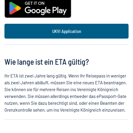
UKVI Application
Wie lange ist ein ETA gültig?
Ihr ETA ist zwei Jahre lang gültig. Wenn Ihr Reisepass in weniger
als zwei Jahren abläuft, müssen Sie eine neues ETA beantragen.
Sie können sie für mehrere Reisen ins Vereinigte Königreich
verwenden. Sie müssen allerdings entweder das ePassport-Gate
nutzen, wenn Sie dazu berechtigt sind, oder einen Beamten der
Grenzkontrolle sehen, um ins Vereinigte Königreich einzureisen.