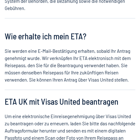
System der Behörden, die Bezahlung sowie die notwendigen
Gebühren.
Wie erhalte ich mein ETA?
Sie werden eine E-Mail-Bestätigung erhalten, sobald Ihr Antrag
genehmigt wurde. Wir verknüpfen Ihr ETA elektronisch mit dem
Reisepass, den Sie für die Beantragung verwendet haben. Sie
müssen denselben Reisepass für Ihre zukünftigen Reisen
verwenden. Sie können Ihren Antrag über Visas United stellen.
ETA UK mit Visas United beantragen
Um eine elektronische Einreisegenehmigung über Visas United
zu beantragen oder zu erneuern, laden Sie bitte das nachfolgende
Auftragsformular herunter und senden es mit einem digitalen
Passfoto und einem Scan oder Foto von Ihrem Reisepass an