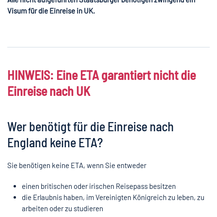
Visum für die Einreise in UK.
HINWEIS: Eine ETA garantiert nicht die
Einreise nach UK
Wer benötigt für die Einreise nach
England keine ETA?
Sie benötigen keine ETA, wenn Sie entweder
einen britischen oder irischen Reisepass besitzen
die Erlaubnis haben, im Vereinigten Königreich zu leben, zu
arbeiten oder zu studieren