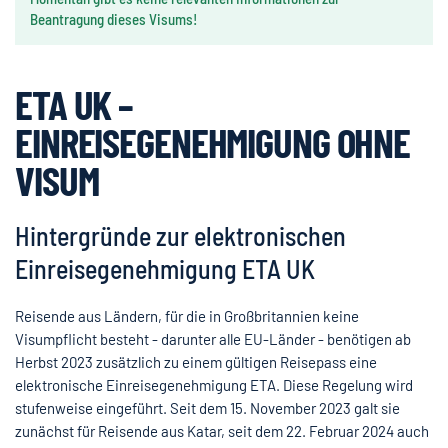
Beantragung dieses Visums!
ETA UK –
EINREISEGENEHMIGUNG OHNE
VISUM
Hintergründe zur elektronischen
Einreisegenehmigung ETA UK
Reisende aus Ländern, für die in Großbritannien keine
Visumpflicht besteht - darunter alle EU-Länder - benötigen ab
Herbst 2023 zusätzlich zu einem gültigen Reisepass eine
elektronische Einreisegenehmigung ETA. Diese Regelung wird
stufenweise eingeführt. Seit dem 15. November 2023 galt sie
zunächst für Reisende aus Katar, seit dem 22. Februar 2024 auch