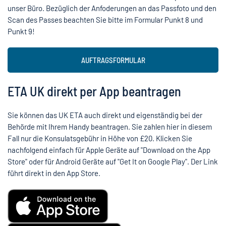
unser Büro. Bezüglich der Anfoderungen an das Passfoto und den
Scan des Passes beachten Sie bitte im Formular Punkt 8 und
Punkt 9!
AUFTRAGSFORMULAR
ETA UK direkt per App beantragen
Sie können das UK ETA auch direkt und eigenständig bei der
Behörde mit Ihrem Handy beantragen. Sie zahlen hier in diesem
Fall nur die Konsulatsgebühr in Höhe von £20. Klicken Sie
nachfolgend einfach für Apple Geräte auf "Download on the App
Store" oder für Android Geräte auf "Get It on Google Play". Der Link
führt direkt in den App Store.