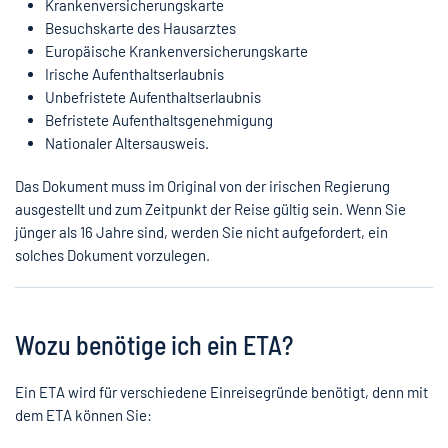
Krankenversicherungskarte
Besuchskarte des Hausarztes
Europäische Krankenversicherungskarte
Irische Aufenthaltserlaubnis
Unbefristete Aufenthaltserlaubnis
Befristete Aufenthaltsgenehmigung
Nationaler Altersausweis.
Das Dokument muss im Original von der irischen Regierung
ausgestellt und zum Zeitpunkt der Reise gültig sein. Wenn Sie
jünger als 16 Jahre sind, werden Sie nicht aufgefordert, ein
solches Dokument vorzulegen.
Wozu benötige ich ein ETA?
Ein ETA wird für verschiedene Einreisegründe benötigt, denn mit
dem ETA können Sie: