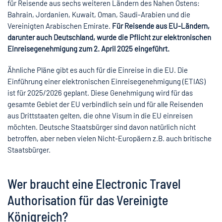
für Reisende aus sechs weiteren Ländern des Nahen Ostens:
Bahrain, Jordanien, Kuwait, Oman, Saudi-Arabien und die
Vereinigten Arabischen Emirate.
Für Reisende aus EU-Ländern,
darunter auch Deutschland, wurde die Pflicht zur elektronischen
Einreisegenehmigung zum 2. April 2025 eingeführt.
Ähnliche Pläne gibt es auch für die Einreise in die EU. Die
Einführung einer elektronischen Einreisegenehmigung (ETIAS)
ist für 2025/2026 geplant. Diese Genehmigung wird für das
gesamte Gebiet der EU verbindlich sein und für alle Reisenden
aus Drittstaaten gelten, die ohne Visum in die EU einreisen
möchten. Deutsche Staatsbürger sind davon natürlich nicht
betroffen, aber neben vielen Nicht-Europäern z.B. auch britische
Staatsbürger.
Wer braucht eine Electronic Travel
Authorisation für das Vereinigte
Königreich?