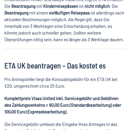
Die
Beantragung
mit
Kinderreisepässen
ist
nicht möglich
. Die
Beantragung
mit einem
vorläufigen Reisepass
ist allerdings nach
aktuellen Bestimmungen möglich. Als Regel gilt, dass Sie
innerhalb von 3 Werktagen eine Entscheidung erhalten, es
könnte jedoch auch schneller gehen. Sollten weitere
Überprüfungen nötig sein, kann es länger als 3 Werktage dauern.
ETA UK beantragen – Das kostet es
Pro Antragsteller liegt die Konsulatsgebühr für ein ETA UK bei
£20, umgerechnet circa 25 Euro.
Komplettpreis Visas United inkl. Servicegebühr und Gebühren
des Zahlungsverkehrs = 80,00 Euro (Standardbearbeitung) oder
100,00 Euro (Expressbearbeitung).
Die Servicegebühr umfasst die Eingabe Ihres Antrages in das