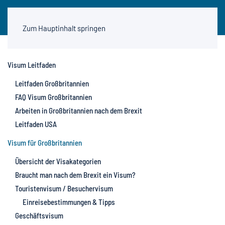
Zum Hauptinhalt springen
Visum Leitfaden
Leitfaden Großbritannien
FAQ Visum Großbritannien
Arbeiten in Großbritannien nach dem Brexit
Leitfaden USA
Visum für Großbritannien
Übersicht der Visakategorien
Braucht man nach dem Brexit ein Visum?
Touristenvisum / Besuchervisum
Einreisebestimmungen & Tipps
Geschäftsvisum