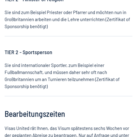
Sie sind zum Beispiel Priester oder Pfarrer und möchten nun in
Großbritannien arbeiten und die Lehre unterrichten (Zertifikat of
Sponsorship benötigt)
TIER 2 - Sportsperson
Sie sind internationaler Sportler, zum Beispiel einer
Fußballmannschaft, und müssen daher sehr oft nach
Großbritannien um an Turnieren teilzunehmen (Zertifikat of
Sponsorship benötigt)
Bearbeitungszeiten
Visas United rät Ihnen, das Visum spätestens sechs Wochen vor
der geplanten Abreise zu beantragen. Nur auf Anfrage und unter