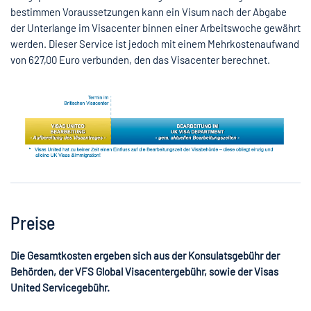
bestimmen Voraussetzungen kann ein Visum nach der Abgabe
der Unterlange im Visacenter binnen einer Arbeitswoche gewährt
werden. Dieser Service ist jedoch mit einem Mehrkostenaufwand
von
627,00
Euro verbunden, den das Visacenter berechnet.
Preise
Die Gesamtkosten ergeben sich aus der Konsulatsgebühr der
Behörden, der VFS Global Visacentergebühr, sowie der Visas
United Servicegebühr.