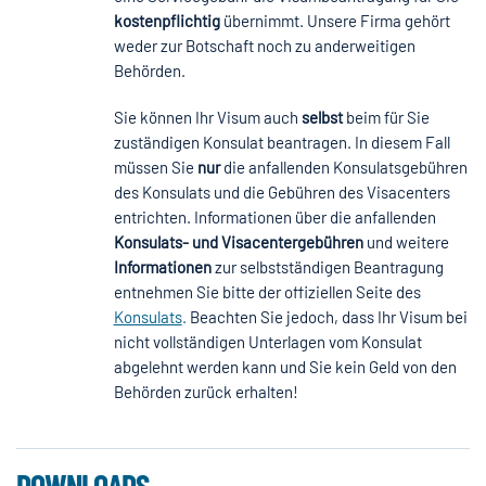
kostenpflichtig
übernimmt. Unsere Firma gehört
weder zur Botschaft noch zu anderweitigen
Behörden.
Sie können Ihr Visum auch
selbst
beim für Sie
zuständigen Konsulat beantragen. In diesem Fall
müssen Sie
nur
die anfallenden Konsulatsgebühren
des Konsulats und die Gebühren des Visacenters
entrichten. Informationen über die anfallenden
Konsulats- und Visacentergebühren
und weitere
Informationen
zur selbstständigen Beantragung
entnehmen Sie bitte der offiziellen Seite des
Konsulats
.
Beachten Sie jedoch, dass Ihr Visum bei
nicht vollständigen Unterlagen vom Konsulat
abgelehnt werden kann und Sie kein Geld von den
Behörden zurück erhalten!
DOWNLOADS