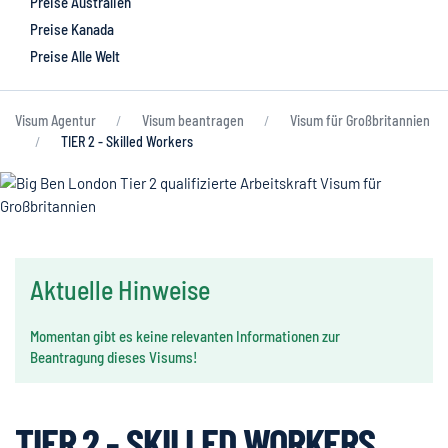
Preise Australien
Preise Kanada
Preise Alle Welt
Visum Agentur
Visum beantragen
Visum für Großbritannien
TIER 2 - Skilled Workers
Aktuelle Hinweise
Momentan gibt es keine relevanten Informationen zur
Beantragung dieses Visums!
TIER 2 - SKILLED WORKERS