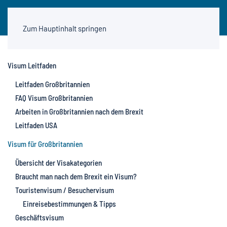
Zum Hauptinhalt springen
Visum Leitfaden
Leitfaden Großbritannien
FAQ Visum Großbritannien
Arbeiten in Großbritannien nach dem Brexit
Leitfaden USA
Visum für Großbritannien
Übersicht der Visakategorien
Braucht man nach dem Brexit ein Visum?
Touristenvisum / Besuchervisum
Einreisebestimmungen & Tipps
Geschäftsvisum