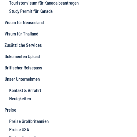
Touristenvisum für Kanada beantragen
Study Permit für Kanada
Visum für Neuseeland
Visum für Thailand
Zusätzliche Services
Dokumenten Upload
Britischer Reisepass
Unser Unternehmen
Kontakt & Anfahrt
Neuigkeiten
Preise
Preise Großbritannien
Preise USA