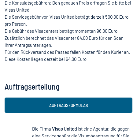
Die Konsulatsgebühren: Den genauen Preis erfragen Sie bitte bei
Visas United.
Die Servicegebühr von Visas United beträgt derzeit 500,00 Euro
pro Person.
Die Gebühr des Visacenters beträgt momentan 96,00 Euro.
Zusätzlich berechnet das Visacenter 84,00 Euro für den Scan
Ihrer Antragsunterlagen.
Für den Rückversand des Passes fallen Kosten für den Kurier an.
Diese Kosten liegen derzeit bei 64,00 Euro
Auftragserteilung
AUFTRAGSFORMULAR
Die Firma
Visas United
ist eine Agentur, die gegen
eine Servicegebühr die Visumbeantragung für Sie