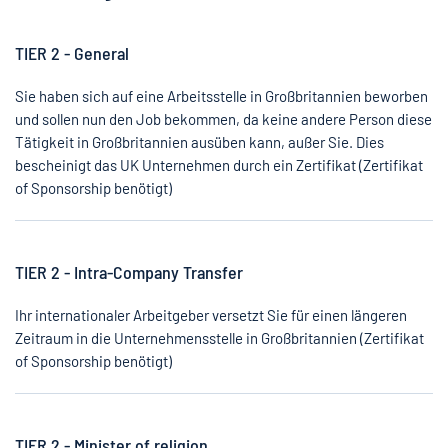
TIER 2 - General
Sie haben sich auf eine Arbeitsstelle in Großbritannien beworben
und sollen nun den Job bekommen, da keine andere Person diese
Tätigkeit in Großbritannien ausüben kann, außer Sie. Dies
bescheinigt das UK Unternehmen durch ein Zertifikat (Zertifikat
of Sponsorship benötigt)
TIER 2 - Intra-Company Transfer
Ihr internationaler Arbeitgeber versetzt Sie für einen längeren
Zeitraum in die Unternehmensstelle in Großbritannien (Zertifikat
of Sponsorship benötigt)
TIER 2 - Minister of religion