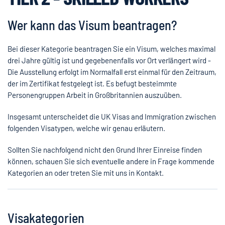
Wer kann das Visum beantragen?
Bei dieser Kategorie beantragen Sie ein Visum, welches maximal
drei Jahre gültig ist und gegebenenfalls vor Ort verlängert wird -
Die Ausstellung erfolgt im Normalfall erst einmal für den Zeitraum,
der im Zertifikat festgelegt ist. Es befugt besteimmte
Personengruppen Arbeit in Großbritannien auszuüben.
Insgesamt unterscheidet die UK Visas and Immigration zwischen
folgenden Visatypen, welche wir genau erläutern.
Sollten Sie nachfolgend nicht den Grund Ihrer Einreise finden
können, schauen Sie sich eventuelle andere in Frage kommende
Kategorien an oder treten Sie mit uns in Kontakt.
Visakategorien