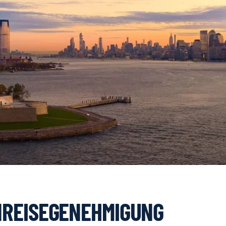
INREISEGENEHMIGUNG