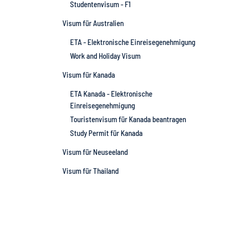
Studentenvisum - F1
Visum für Australien
ETA - Elektronische Einreisegenehmigung
Work and Holiday Visum
Visum für Kanada
ETA Kanada - Elektronische
Einreisegenehmigung
Touristenvisum für Kanada beantragen
Study Permit für Kanada
Visum für Neuseeland
Visum für Thailand