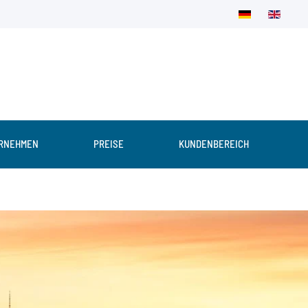
RNEHMEN
PREISE
KUNDENBEREICH