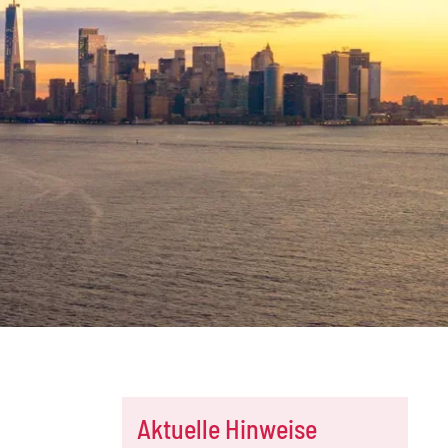
Aktuelle Hinweise