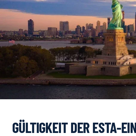
GÜLTIGKEIT DER ESTA-E