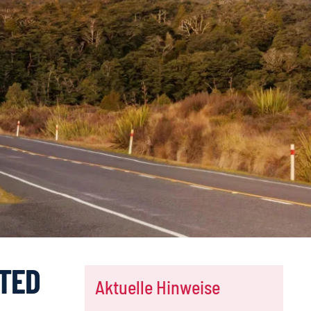
ITED
Aktuelle Hinweise