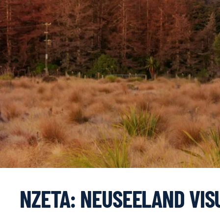
NZETA: NEUSEELAND VIS