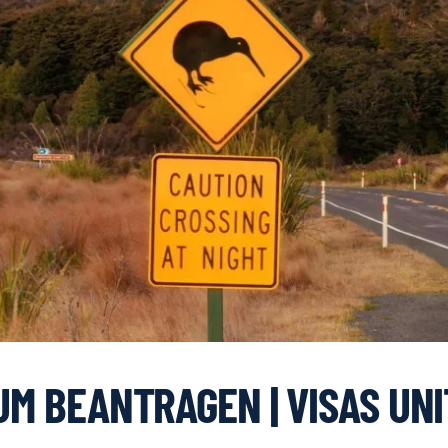
UM BEANTRAGEN | VISAS UN