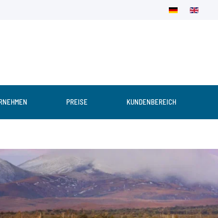
RNEHMEN
PREISE
KUNDENBEREICH