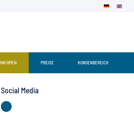
RNEHMEN
PREISE
KUNDENBEREICH
Social Media