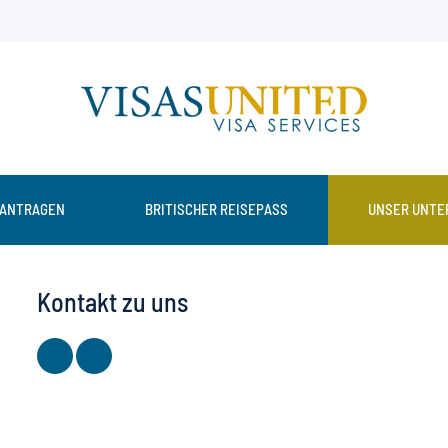
EANTRAGEN
BRITISCHER REISEPASS
UNSER UNTE
Kontakt zu uns