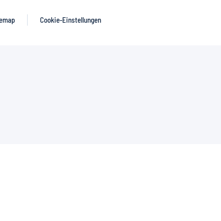
temap
Cookie-Einstellungen