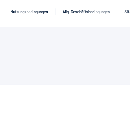
Nutzungsbedingungen
Allg. Geschäftsbedingungen
Si